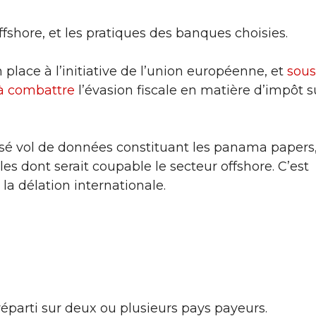
offshore, et les pratiques des banques choisies.
place à l’initiative de l’union européenne, et
sous
 à combattre
l’évasion fiscale en matière d’impôt s
tisé vol de données constituant les panama papers,
les dont serait coupable le secteur offshore. C’est
la délation internationale.
 réparti sur deux ou plusieurs pays payeurs.