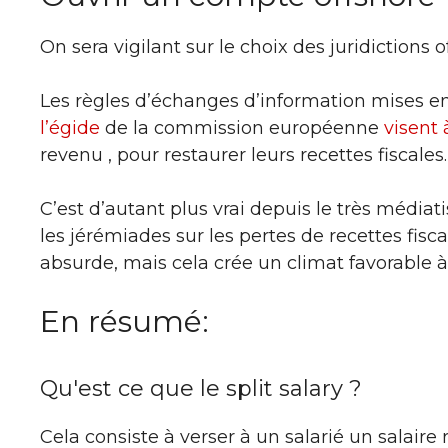
On sera vigilant sur le choix des juridictions 
Les règles d’échanges d’information mises en 
l’égide
de la commission européenne
visent
revenu , pour restaurer leurs recettes fiscales.
C’est d’autant plus vrai depuis le très média
les jérémiades sur les pertes de recettes fisca
absurde, mais cela crée un climat favorable à 
En résumé:
Qu'est ce que le split salary ?
Cela consiste à verser à un salarié un salaire