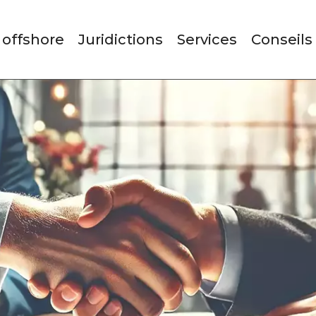
 offshore
Juridictions
Services
Conseils