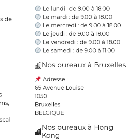
Le lundi : de 9.00 à 18.00
Le mardi : de 9.00 à 18.00
s de
Le mercredi : de 9.00 à 18.00
Le jeudi : de 9.00 à 18.00
Le vendredi : de 9.00 à 18.00
Le samedi : de 9.00 à 11.00
Nos bureaux à Bruxelles
Adresse :
65 Avenue Louise
s
1050
lms,
Bruxelles
BELGIQUE
scal
Nos bureaux à Hong
Kong