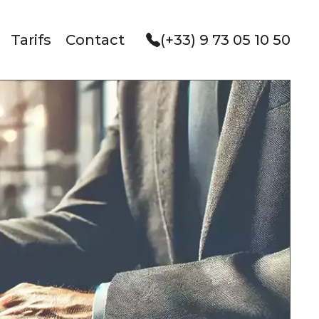
Tarifs
Contact
(+33) 9 73 05 10 50