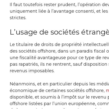
Il faut toutefois rester prudent, l’opération d
uniquement liée à l’avantage consenti, et les
strictes.
L’usage de sociétés étrang
Le titulaire de droits de propriété intellectuel
des sociétés offshore, dans un paradis fiscal 
une fiscalité avantageuse pour ce type de reve
pas rapatriés, ils ne rentrent, sauf disposition
revenus imposables.
Néanmoins, et en particulier depuis les médi
économique de certaines sociétés offshore,
m
disponible, et soumis à l’impôt sur le revenu p
offshore listées par l’union européenne, com