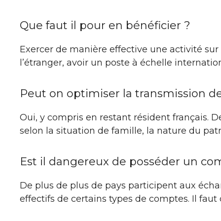
Que faut il pour en bénéficier ?
Exercer de manière effective une activité sur 
l’étranger, avoir un poste à échelle internatio
Peut on optimiser la transmission d
Oui, y compris en restant résident français. 
selon la situation de famille, la nature du pat
Est il dangereux de posséder un com
De plus de plus de pays participent aux écha
effectifs de certains types de comptes. Il fau