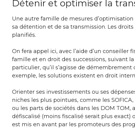
Détenir et optimiser la tra
Une autre famille de mesures d’optimisatio
sa détention et de sa transmission. Les droits
planifiés.
On fera appel ici, avec l’aide d’un conseiller f
famille et en droit des successions, suivant 
particulier, qu’il s’agisse de démembrement
exemple, les solutions existent en droit intern
Orienter ses investissements ou ses dépenses
niches les plus pointues, comme les SOFICA, 
ou les parts de sociétés dans les DOM TOM, 
défiscalisé (moins fiscalisé serait plus exact)
est mis en avant par les promoteurs des pr