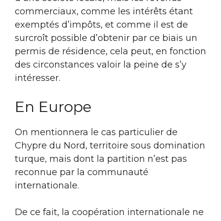
commerciaux, comme les intérêts étant
exemptés d’impôts, et comme il est de
surcroît possible d’obtenir par ce biais un
permis de résidence, cela peut, en fonction
des circonstances valoir la peine de s’y
intéresser.
En Europe
On mentionnera le cas particulier de
Chypre du Nord, territoire sous domination
turque, mais dont la partition n’est pas
reconnue par la communauté
internationale.
De ce fait, la coopération internationale ne