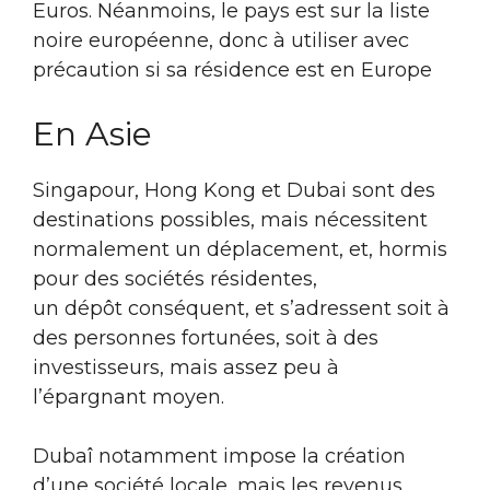
Euros. Néanmoins, le pays est sur la liste
noire européenne, donc à utiliser avec
précaution si sa résidence est en Europe
En Asie
Singapour, Hong Kong et Dubai sont des
destinations possibles, mais nécessitent
normalement un déplacement, et, hormis
pour des sociétés résidentes,
un dépôt conséquent, et s’adressent soit à
des personnes fortunées, soit à des
investisseurs, mais assez peu à
l’épargnant moyen.
Dubaî notamment impose la création
d’une société locale, mais les revenus