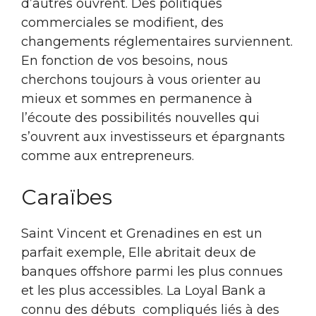
d’autres ouvrent. Des politiques
commerciales se modifient, des
changements réglementaires surviennent.
En fonction de vos besoins, nous
cherchons toujours à vous orienter au
mieux et sommes en permanence à
l’écoute des possibilités nouvelles qui
s’ouvrent aux investisseurs et épargnants
comme aux entrepreneurs.
Caraïbes
Saint Vincent et Grenadines en est un
parfait exemple, Elle abritait deux de
banques offshore parmi les plus connues
et les plus accessibles. La Loyal Bank a
connu des débuts compliqués liés à des