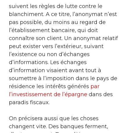
suivent les règles de lutte contre le
blanchiment. A ce titre, l’anonymat n’est
pas possible, du moins au regard de
l’établissement bancaire, qui doit
connaître son client. Un anonymat relatif
peut exister vers l’extérieur, suivant
l’existence ou non d’échanges
d’informations. Les échanges
d’information visaient avant tout à
soumettre à l’imposition dans le pays de
résidence les intérêts générés
par
l’investissement de l’épargne
dans des
paradis fiscaux.
On précisera aussi que les choses
changent vite. Des banques ferment,