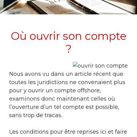
Où ouvrir son compte
?
Nous avons vu dans un article récent que
toutes les juridictions ne convenaient plus
pour y ouvrir un compte offshore,
examinons donc maintenant celles où
l’ouverture d’un tel compte est possible,
sans trop de tracas.
Les conditions pour être reprises ici et faire