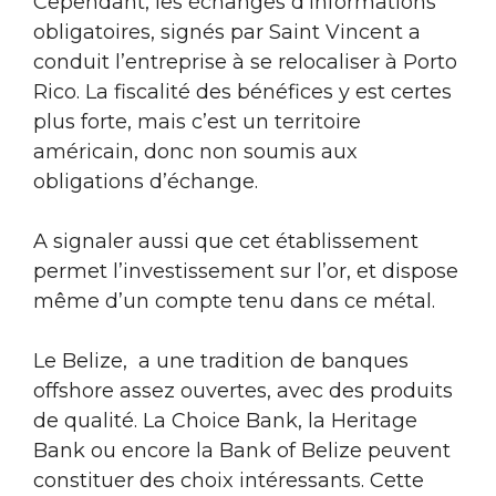
Cependant, les échanges d’informations
obligatoires, signés par Saint Vincent a
conduit l’entreprise à se relocaliser à Porto
Rico. La fiscalité des bénéfices y est certes
plus forte, mais c’est un territoire
américain, donc non soumis aux
obligations d’échange.
A signaler aussi que cet établissement
permet l’investissement sur l’or, et dispose
même d’un compte tenu dans ce métal.
Le Belize, a une tradition de banques
offshore assez ouvertes, avec des produits
de qualité. La Choice Bank, la Heritage
Bank ou encore la Bank of Belize peuvent
constituer des choix intéressants. Cette