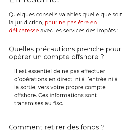
Quelques conseils valables quelle que soit
la juridiction,
pour ne pas être en
délicatesse
avec les services des impôts :
Quelles précautions prendre pour
opérer un compte offshore ?
Il est essentiel de ne pas effectuer
d’opérations en direct, ni à l’entrée ni à
la sortie, vers votre propre compte
offshore. Ces informations sont
transmises au fisc.
Comment retirer des fonds ?