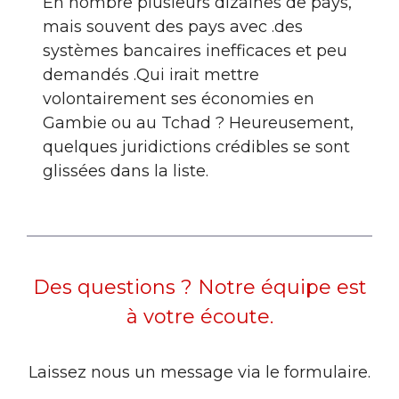
En nombre plusieurs dizaines de pays,
mais souvent des pays avec .des
systèmes bancaires inefficaces et peu
demandés .Qui irait mettre
volontairement ses économies en
Gambie ou au Tchad ? Heureusement,
quelques juridictions crédibles se sont
glissées dans la liste.
Des questions ? Notre équipe est
à votre écoute.
Laissez nous un message via le formulaire.