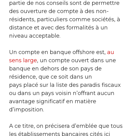
partie de nos conseils sont de permettre
des ouverture de compte à des non-
résidents, particuliers comme sociétés, à
distance et avec des formalités à un
niveau acceptable.
Un compte en banque offshore est,
au
sens large
, un compte ouvert dans une
banque en dehors de son pays de
résidence, que ce soit dans un
pays placé sur la liste des paradis fiscaux
ou dans un pays voisin n’offrant aucun
avantage significatif en matière
d’imposition.
A ce titre, on précisera d’emblée que tous
les établissements bancaires cités ici