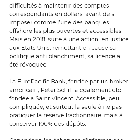
difficultés à maintenir des comptes
correspondants en dollars, avant de s’
imposer comme l’une des banques
offshore les plus ouvertes et accessibles.
Mais en 2018, suite à une action en justice
aux Etats Unis, remettant en cause sa
politique anti blanchiment, sa licence a
été révoquée.
La EuroPacific Bank, fondée par un broker
américain, Peter Schiff a également été
fondée à Saint Vincent. Accessible, peu
compliquée, et surtout la seule à ne pas
pratiquer la réserve fractionnaire, mais à
conserver 100% des dépôts.