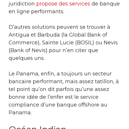
juridiction
propose des services
de banque
en ligne performants.
D’autres solutions peuvent se trouver à
Antigua et Barbuda (la Global Bank of
Commerce), Sainte Lucie (BOSIL) ou Nevis
(Bank of Nevis) pour n’en citer que
quelques uns.
Le Panama, enfin, a toujours un secteur
bancaire performant, mais assez tatillon, à
tel point qu’on dit parfois qu’une assez
bonne idée de l’enfer est le service
compliance d’une banque offshore au
Panama.