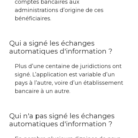
comptes bancaires aux
administrations d’origine de ces
bénéficiaires.
Qui a signé les échanges
automatiques d'information ?
Plus d’une centaine de juridictions ont
signé. L’application est variable d’un
pays à l’autre, voire d’un établissement
bancaire à un autre.
Qui n'a pas signé les échanges
automatiques d'information ?