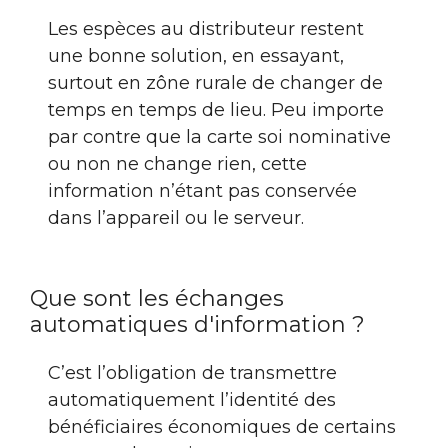
Les espèces au distributeur restent
une bonne solution, en essayant,
surtout en zône rurale de changer de
temps en temps de lieu. Peu importe
par contre que la carte soi nominative
ou non ne change rien, cette
information n’étant pas conservée
dans l’appareil ou le serveur.
Que sont les échanges
automatiques d'information ?
C’est l’obligation de transmettre
automatiquement l’identité des
bénéficiaires économiques de certains