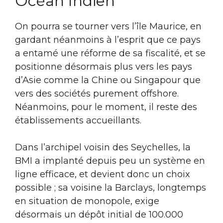
Océan Indien
On pourra se tourner vers l’île Maurice, en
gardant néanmoins à l’esprit que ce pays
a entamé une réforme de sa fiscalité, et se
positionne désormais plus vers les pays
d’Asie comme la Chine ou Singapour que
vers des sociétés purement offshore.
Néanmoins, pour le moment, il reste des
établissements accueillants.
Dans l’archipel voisin des Seychelles, la
BMI a implanté depuis peu un système en
ligne efficace, et devient donc un choix
possible ; sa voisine la Barclays, longtemps
en situation de monopole, exige
désormais un dépôt initial de 100.000