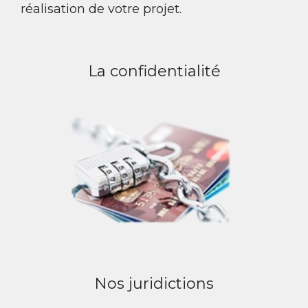
réalisation de votre projet.
La confidentialité
Nos juridictions