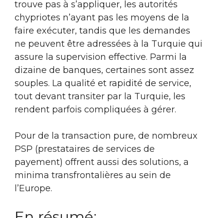
trouve pas à s’appliquer, les autorités
chypriotes n’ayant pas les moyens de la
faire exécuter, tandis que les demandes
ne peuvent être adressées à la Turquie qui
assure la supervision effective. Parmi la
dizaine de banques, certaines sont assez
souples. La qualité et rapidité de service,
tout devant transiter par la Turquie, les
rendent parfois compliquées à gérer.
Pour de la transaction pure, de nombreux
PSP (prestataires de services de
payement) offrent aussi des solutions, a
minima transfrontalières au sein de
l’Europe.
En résumé: