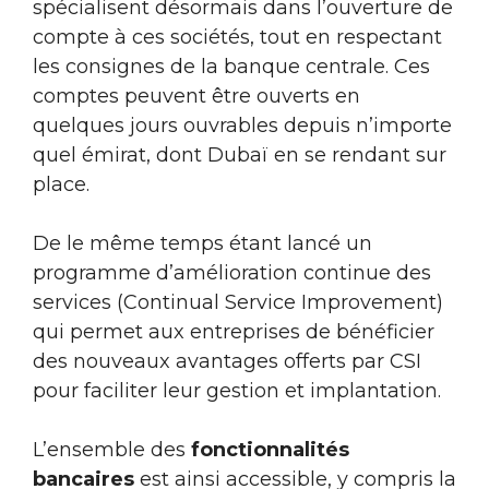
spécialisent désormais dans l’ouverture de
compte à ces sociétés, tout en respectant
les consignes de la banque centrale. Ces
comptes peuvent être ouverts en
quelques jours ouvrables depuis n’importe
quel émirat, dont Dubaï en se rendant sur
place.
De le même temps étant lancé un
programme d’amélioration continue des
services (Continual Service Improvement)
qui permet aux entreprises de bénéficier
des nouveaux avantages offerts par CSI
pour faciliter leur gestion et implantation.
L’ensemble des
fonctionnalités
bancaires
est ainsi accessible, y compris la