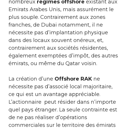
nombreux
régimes offshore
existant aux
Emirats Arabes Unis, mais assurément le
plus souple. Contrairement aux zones
franches, de Dubai notamment, il ne
nécessite pas d’implantation physique
dans des locaux souvent onéreux, et,
contrairement aux sociétés résidentes,
également exemptées d’impôt, des autres
émirats, ou même du Qatar voisin.
La création d’une
Offshore RAK
ne
nécessite pas d’associé local majoritaire,
ce qui est un avantage appréciable.
L’actionnaire peut résider dans n’importe
quel pays étranger. La seule contrainte est
de ne pas réaliser d’opérations
commerciales sur le territoire des émirats