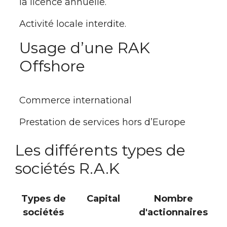
la licence annuelle.
Activité locale interdite.
Usage d’une RAK
Offshore
Commerce international
Prestation de services hors d’Europe
Les différents types de
sociétés R.A.K
Types de
Capital
Nombre
sociétés
d'actionnaires