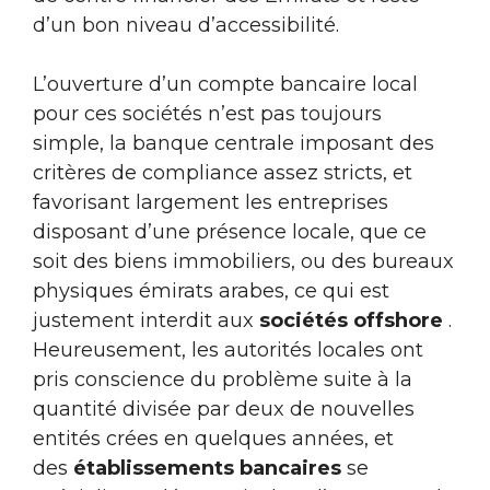
d’un bon niveau d’accessibilité.
L’ouverture d’un compte bancaire local
pour ces sociétés n’est pas toujours
simple, la banque centrale imposant des
critères de compliance assez stricts, et
favorisant largement les entreprises
disposant d’une présence locale, que ce
soit des biens immobiliers, ou des bureaux
physiques émirats arabes, ce qui est
justement interdit aux
sociétés offshore
.
Heureusement, les autorités locales ont
pris conscience du problème suite à la
quantité divisée par deux de nouvelles
entités crées en quelques années, et
des
établissements bancaires
se