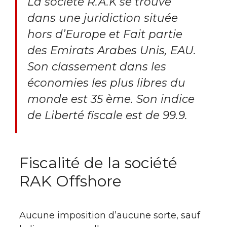
La société R.A.K se trouve
dans une juridiction située
hors d’Europe et Fait partie
des Emirats Arabes Unis, EAU.
Son classement dans les
économies les plus libres du
monde est 35 ème. Son indice
de Liberté fiscale est de 99.9.
Fiscalité de la société
RAK Offshore
Aucune imposition d’aucune sorte, sauf