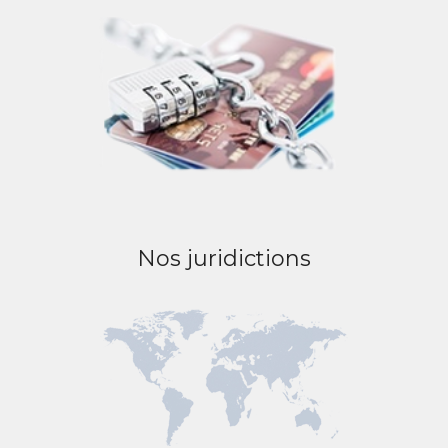
Nos juridictions