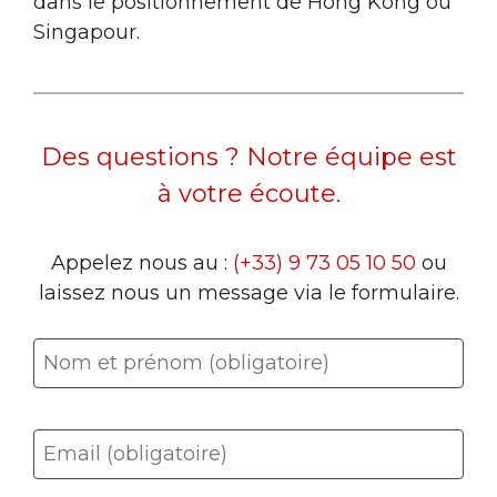
dans le positionnement de Hong Kong ou
Singapour.
Des questions ? Notre équipe est
à votre écoute.
Appelez nous au :
(+33) 9 73 05 10 50
ou
laissez nous un message via le formulaire.