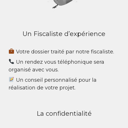
v
e
:
Un Fiscaliste d’expérience
Votre dossier traité par notre fiscaliste.
Un rendez vous téléphonique sera
organisé avec vous.
Un conseil personnalisé pour la
réalisation de votre projet.
La confidentialité