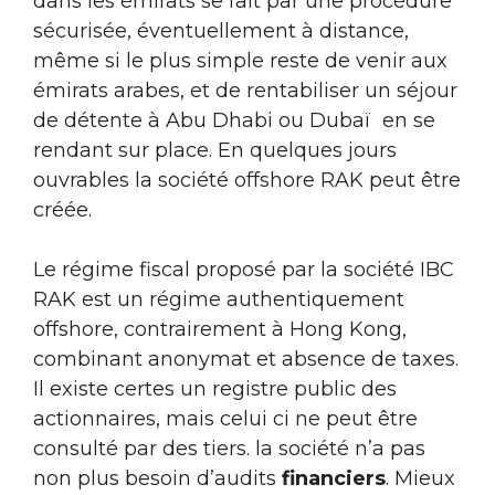
dans les émirats se fait par une procédure
sécurisée, éventuellement à distance,
même si le plus simple reste de venir aux
émirats arabes, et de rentabiliser un séjour
de détente à Abu Dhabi ou Dubaï en se
rendant sur place. En quelques jours
ouvrables la société offshore RAK peut être
créée.
Le régime fiscal proposé par la société IBC
RAK est un régime authentiquement
offshore, contrairement à Hong Kong,
combinant anonymat et absence de taxes.
Il existe certes un registre public des
actionnaires, mais celui ci ne peut être
consulté par des tiers. la société n’a pas
non plus besoin d’audits
financiers
. Mieux