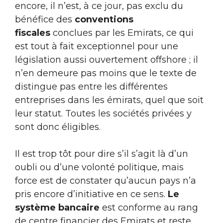
encore, il n’est, à ce jour, pas exclu du
bénéfice des
conventions
fiscales
conclues par les Emirats, ce qui
est tout à fait exceptionnel pour une
législation aussi ouvertement offshore ; il
n’en demeure pas moins que le texte de
distingue pas entre les différentes
entreprises dans les émirats, quel que soit
leur statut. Toutes les sociétés privées y
sont donc éligibles.
Il est trop tôt pour dire s’il s’agit là d’un
oubli ou d’une volonté politique, mais
force est de constater qu’aucun pays n’a
pris encore d’initiative en ce sens.
Le
système bancaire
est conforme au rang
de centre financier des Emirats et reste