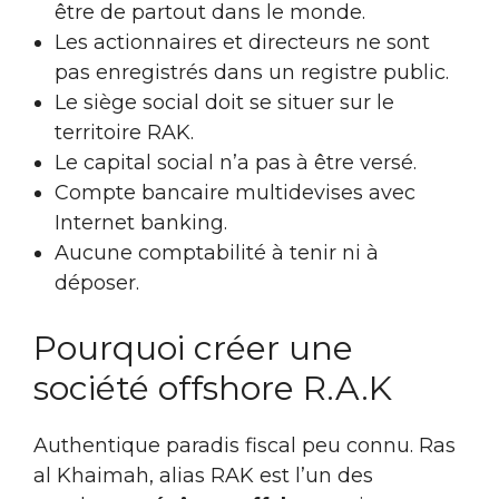
être de partout dans le monde.
Les actionnaires et directeurs ne sont
pas enregistrés dans un registre public.
Le siège social doit se situer sur le
territoire RAK.
Le capital social n’a pas à être versé.
Compte bancaire multidevises avec
Internet banking.
Aucune comptabilité à tenir ni à
déposer.
Pourquoi créer une
société offshore R.A.K
Authentique paradis fiscal peu connu. Ras
al Khaimah, alias RAK est l’un des