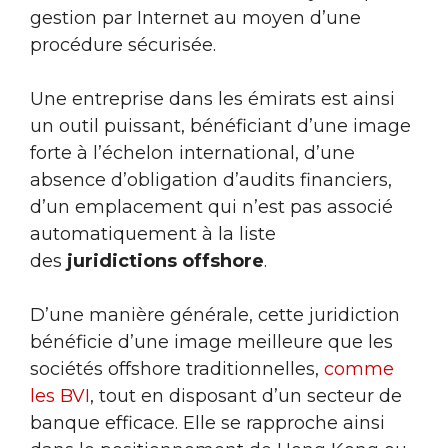
gestion par Internet au moyen d’une
procédure sécurisée.
Une entreprise dans les émirats est ainsi
un outil puissant, bénéficiant d’une image
forte à l’échelon international, d’une
absence d’obligation d’audits financiers,
d’un emplacement qui n’est pas associé
automatiquement à la liste
des
juridictions offshore
.
D’une manière générale, cette juridiction
bénéficie d’une image meilleure que les
sociétés offshore traditionnelles,
comme
les BVI
, tout en disposant d’un secteur de
banque efficace. Elle se rapproche ainsi