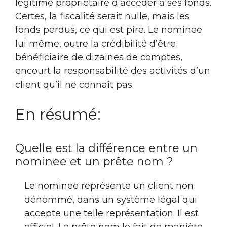
légitime propriétaire d’accéder à ses fonds.
Certes, la fiscalité serait nulle, mais les
fonds perdus, ce qui est pire. Le nominee
lui même, outre la crédibilité d’être
bénéficiaire de dizaines de comptes,
encourt la responsabilité des activités d’un
client qu’il ne connaît pas.
En résumé:
Quelle est la différence entre un
nominee et un prête nom ?
Le nominee représente un client non
dénommé, dans un système légal qui
accepte une telle représentation. Il est
officiel. Le prête nom le fait de manière