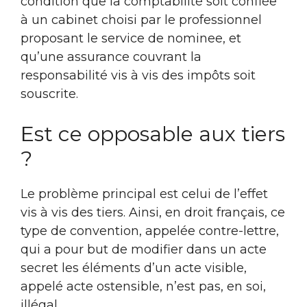
condition que la comptabilité soit confiée
à un cabinet choisi par le professionnel
proposant le service de nominee, et
qu’une assurance couvrant la
responsabilité vis à vis des impôts soit
souscrite.
Est ce opposable aux tiers
?
Le problème principal est celui de l’effet
vis à vis des tiers. Ainsi, en droit français, ce
type de convention, appelée contre-lettre,
qui a pour but de modifier dans un acte
secret les éléments d’un acte visible,
appelé acte ostensible, n’est pas, en soi,
illégal.