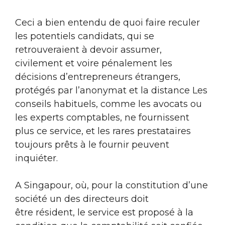
Ceci a bien entendu de quoi faire reculer
les potentiels candidats, qui se
retrouveraient à devoir assumer,
civilement et voire pénalement les
décisions d’entrepreneurs étrangers,
protégés par l’anonymat et la distance Les
conseils habituels, comme les avocats ou
les experts comptables, ne fournissent
plus ce service, et les rares prestataires
toujours prêts à le fournir peuvent
inquiéter.
A Singapour, où, pour la constitution d’une
société un des directeurs doit
être résident, le service est proposé à la