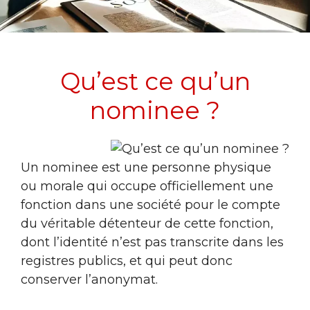
Qu’est ce qu’un
nominee ?
Un nominee est une personne physique
ou morale qui occupe officiellement une
fonction dans une société pour le compte
du véritable détenteur de cette fonction,
dont l’identité n’est pas transcrite dans les
registres publics, et qui peut donc
conserver l’anonymat.