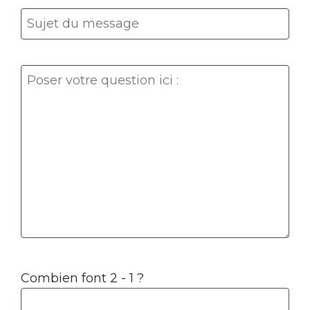
Combien font 2 - 1 ?