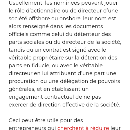
Usuellement, les nominees peuvent jouer
le rôle d’actionnaire ou de directeur d’une
société offshore ou onshore: leur nom est
alors renseigné dans les documents
officiels comme celui du détenteur des
parts sociales ou du directeur de la société,
tandis qu’un contrat est signé avec le
véritable propriétaire sur la détention des
parts en fiducie, ou avec le véritable
directeur en lui attribuant d’une part une
procuration ou une délégation de pouvoirs
générales, et en établissant un
engagement contractuel de ne pas
exercer de direction effective de la société.
Ceci peut être utile pour des
entrepreneurs qui
cherchent à réduire
leur