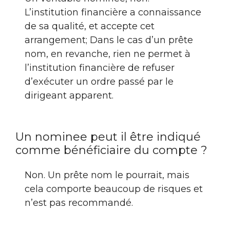
L’institution financière a connaissance
de sa qualité, et accepte cet
arrangement; Dans le cas d’un prête
nom, en revanche, rien ne permet à
l’institution financière de refuser
d’exécuter un ordre passé par le
dirigeant apparent.
Un nominee peut il être indiqué
comme bénéficiaire du compte ?
Non. Un prête nom le pourrait, mais
cela comporte beaucoup de risques et
n’est pas recommandé.