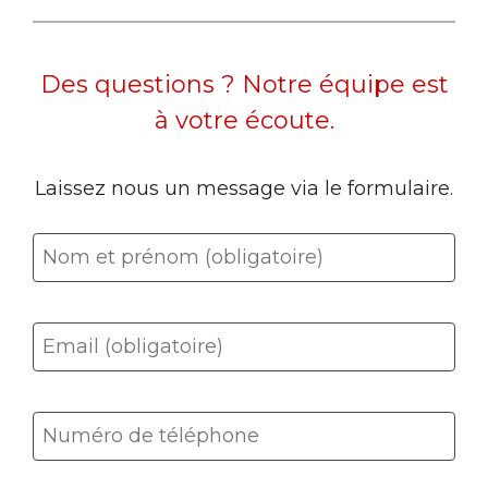
Des questions ? Notre équipe est
à votre écoute.
Laissez nous un message via le formulaire.