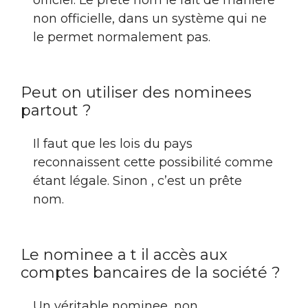
non officielle, dans un système qui ne
le permet normalement pas.
Peut on utiliser des nominees
partout ?
Il faut que les lois du pays
reconnaissent cette possibilité comme
étant légale. Sinon , c’est un prête
nom.
Le nominee a t il accès aux
comptes bancaires de la société ?
Un véritable nominee, non.