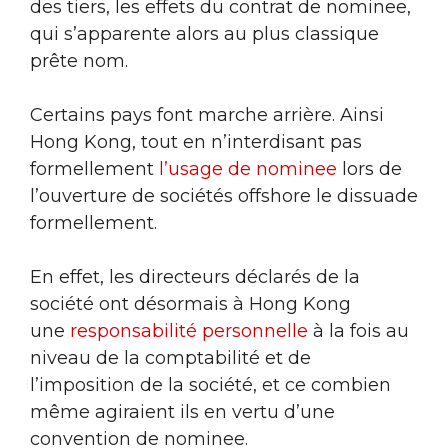
des tiers, les effets du contrat de nominee,
qui s’apparente alors au plus classique
prête nom.
Certains pays font marche arrière. Ainsi
Hong Kong, tout en n’interdisant pas
formellement
l’usage de nominee
lors de
l’ouverture de sociétés offshore le dissuade
formellement.
En effet, les directeurs déclarés de la
société ont désormais à Hong Kong
une
responsabilité personnelle
à la fois au
niveau de la comptabilité et de
l’imposition de la société, et ce combien
même agiraient ils en vertu d’une
convention de nominee.