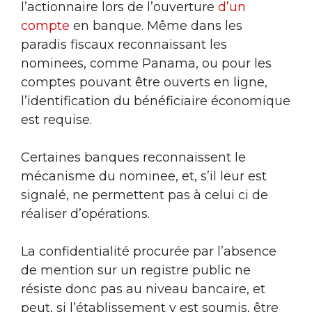
l’actionnaire lors de l’ouverture
d’un
compte
en banque. Même dans les
paradis fiscaux reconnaissant les
nominees, comme Panama, ou pour les
comptes pouvant être ouverts en ligne,
l’identification du bénéficiaire économique
est requise.
Certaines banques reconnaissent le
mécanisme du nominee, et, s’il leur est
signalé, ne permettent pas à celui ci de
réaliser d’opérations.
La confidentialité procurée par l’absence
de mention sur un registre public ne
résiste donc pas au niveau bancaire, et
peut, si l’établissement y est soumis, être