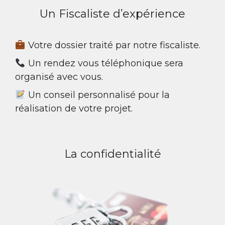
Un Fiscaliste d’expérience
Votre dossier traité par notre fiscaliste.
Un rendez vous téléphonique sera
organisé avec vous.
Un conseil personnalisé pour la
réalisation de votre projet.
La confidentialité