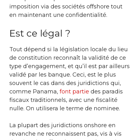
imposition via des sociétés offshore tout
en maintenant une confidentialité.
Est ce légal ?
Tout dépend si la législation locale du lieu
de constitution reconnaît la validité de ce
type d’engagement, et qu’il est par ailleurs
validé par les banque. Ceci, est le plus
souvent le cas dans des juridictions qui,
comme Panama,
font partie
des paradis
fiscaux traditionnels, avec une fiscalité
nulle. On utilisera le terme de nominee.
La plupart des juridictions onshore en
revanche ne reconnaissent pas, vis à vis