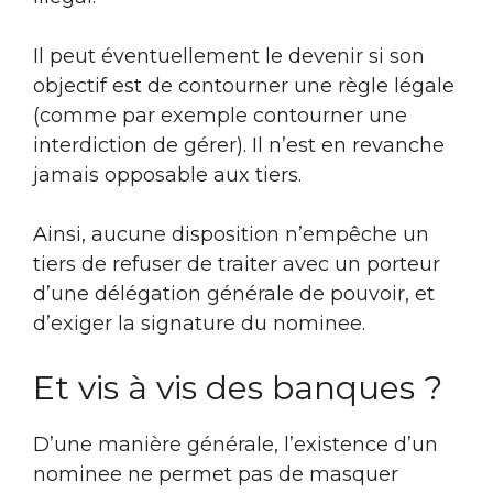
Il peut éventuellement le devenir si son
objectif est de contourner une règle légale
(comme par exemple contourner une
interdiction de gérer). Il n’est en revanche
jamais opposable aux tiers.
Ainsi, aucune disposition n’empêche un
tiers de refuser de traiter avec un porteur
d’une délégation générale de pouvoir, et
d’exiger la signature du nominee.
Et vis à vis des banques ?
D’une manière générale, l’existence d’un
nominee ne permet pas de masquer