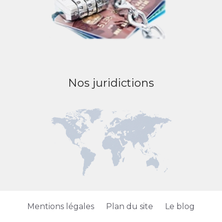
Nos juridictions
Mentions légales
Plan du site
Le blog