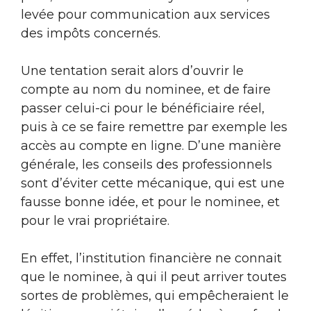
levée pour communication aux services
des impôts concernés.
Une tentation serait alors d’ouvrir le
compte au nom du nominee, et de faire
passer celui-ci pour le bénéficiaire réel,
puis à ce se faire remettre par exemple les
accès au compte en ligne. D’une manière
générale, les conseils des professionnels
sont d’éviter cette mécanique, qui est une
fausse bonne idée, et pour le nominee, et
pour le vrai propriétaire.
En effet, l’institution financière ne connait
que le nominee, à qui il peut arriver toutes
sortes de problèmes, qui empêcheraient le