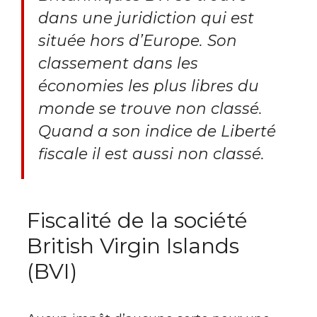
dans une juridiction qui est
située hors d’Europe. Son
classement dans les
économies les plus libres du
monde se trouve non classé.
Quand a son indice de Liberté
fiscale il est aussi non classé.
Fiscalité de la société
British Virgin Islands
(BVI)