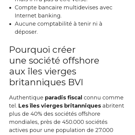
Compte bancaire multidevises avec
Internet banking.
Aucune comptabilité à tenir ni à
déposer.
Pourquoi créer
une société offshore
aux îles vierges
britanniques BVI
Authentique
paradis fiscal
connu comme
tel.
Les îles vierges britanniques
abritent
plus de 40% des sociétés offshore
mondiales, près de 450.000 sociétés
actives pour une population de 27.000