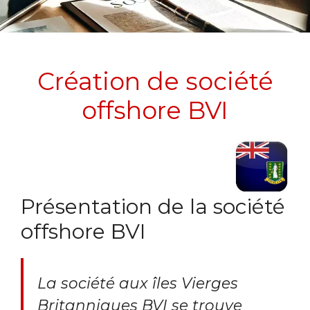
Création de société
offshore BVI
Présentation de la société
offshore BVI
La société aux îles Vierges
Britanniques BVI se trouve