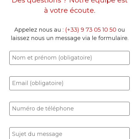
Des questions ? Notre équipe est
à votre écoute.
Appelez nous au :
(+33) 9 73 05 10 50
ou
laissez nous un message via le formulaire.