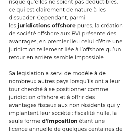
risque qu’elles ne soient pas déductibles,
ce qui est clairement de nature à les
dissuader. Cependant, parmi
les
juridictions offshore
pures, la création
de société offshore aux BVI présente des
avantages, en premier lieu celui d’être une
juridiction tellement liée à l’offshore qu’un
retour en arrière semble impossible.
Sa législation a servi de modèle à de
nombreux autres pays lorsqu’ils ont a leur
tour cherché à se positionner comme
juridiction offshore et à offrir des
avantages fiscaux aux non résidents qui y
implantent leur société : fiscalité nulle, la
seule forme
d’imposition
étant une
licence annuelle de quelques centaines de