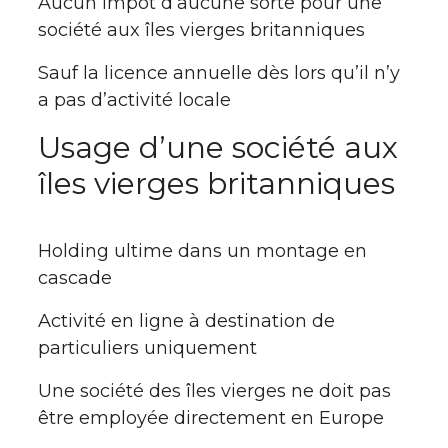
Aucun impôt d’aucune sorte pour une
société aux îles vierges britanniques
Sauf la licence annuelle dès lors qu’il n’y
a pas d’activité locale
Usage d’une société aux
îles vierges britanniques
Holding ultime dans un montage en
cascade
Activité en ligne à destination de
particuliers uniquement
Une société des îles vierges ne doit pas
être employée directement en Europe