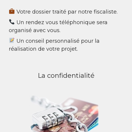
Votre dossier traité par notre fiscaliste.
Un rendez vous téléphonique sera
organisé avec vous.
Un conseil personnalisé pour la
réalisation de votre projet.
La confidentialité