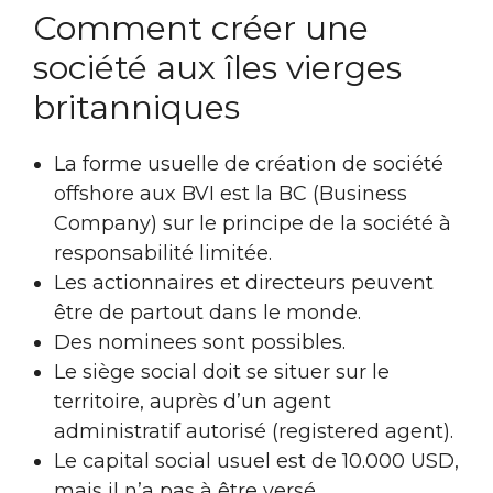
Comment créer une
société aux îles vierges
britanniques
La forme usuelle de création de société
offshore aux BVI est la BC (Business
Company) sur le principe de la société à
responsabilité limitée.
Les actionnaires et directeurs peuvent
être de partout dans le monde.
Des nominees sont possibles.
Le siège social doit se situer sur le
territoire, auprès d’un agent
administratif autorisé (registered agent).
Le capital social usuel est de 10.000 USD,
mais il n’a pas à être versé.