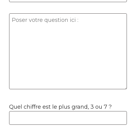
Quel chiffre est le plus grand, 3 ou 7 ?