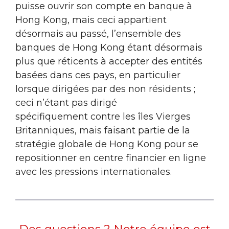
puisse ouvrir son compte en banque à
Hong Kong, mais ceci appartient
désormais au passé, l’ensemble des
banques de Hong Kong étant désormais
plus que réticents à accepter des entités
basées dans ces pays, en particulier
lorsque dirigées par des non résidents ;
ceci n’étant pas dirigé
spécifiquement contre les îles Vierges
Britanniques, mais faisant partie de la
stratégie globale de Hong Kong pour se
repositionner en centre financier en ligne
avec les pressions internationales.