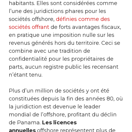
habitants. Elles sont considérées comme
l’une des juridictions phares pour les
sociétés offshore,
définies comme des
sociétés offrant
de forts avantages fiscaux,
en pratique une imposition nulle sur les
revenus générés hors du territoire. Ceci se
combine avec une tradition de
confidentialité pour les propriétaires de
parts, aucun registre public les recensant
n’étant tenu.
Plus d’un million de sociétés y ont été
constituées depuis la fin des années 80, où
la juridiction est devenue le leader
mondial de l’offshore, profitant du déclin
de Panama.
Les licences
annuelles
offshore représentent plus de