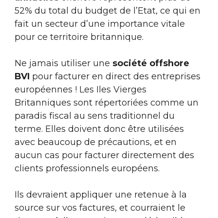
52% du total du budget de l’Etat, ce qui en
fait un secteur d’une importance vitale
pour ce territoire britannique.
Ne jamais utiliser une
société offshore
BVI
pour facturer en direct des entreprises
européennes ! Les Iles Vierges
Britanniques sont répertoriées comme un
paradis fiscal au sens traditionnel du
terme. Elles doivent donc être utilisées
avec beaucoup de précautions, et en
aucun cas pour facturer directement des
clients professionnels européens.
Ils devraient appliquer une retenue à la
source sur vos factures, et courraient le