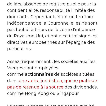
dollars, absence de registre public pour la
confidentialité, responsabilité limitée des
dirigeants. Cependant, étant un territoire
indépendant de la Couronne, elles ne sont
pas tout à fait hors de la zone d’influence
du Royaume Uni, et ont à ce titre signé les
directives européennes sur l’épargne des
particuliers.
Assez fréquemment , les sociétés aux îles
Vierges sont employées
comme
actionnaires
de sociétés situées
dans
une autre juridiction, qui ne pratique
pas de retenue à la source
des dividendes,
comme Hong Kong ou Singapour.