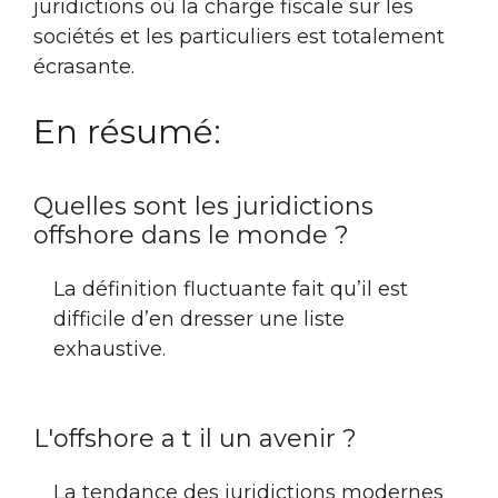
juridictions où la charge fiscale sur les
sociétés et les particuliers est totalement
écrasante.
En résumé:
Quelles sont les juridictions
offshore dans le monde ?
La définition fluctuante fait qu’il est
difficile d’en dresser une liste
exhaustive.
L'offshore a t il un avenir ?
La tendance des juridictions modernes