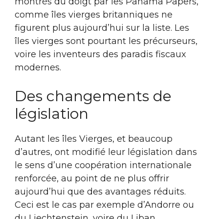
montrés du doigt par les Panama Papers,
comme îles vierges britanniques ne
figurent plus aujourd’hui sur la liste. Les
îles vierges sont pourtant les précurseurs,
voire les inventeurs des paradis fiscaux
modernes.
Des changements de
législation
Autant les îles Vierges, et beaucoup
d’autres, ont modifié leur législation dans
le sens d’une coopération internationale
renforcée, au point de ne plus offrir
aujourd’hui que des avantages réduits.
Ceci est le cas par exemple d’Andorre ou
du Liechtenstein, voire du Liban.