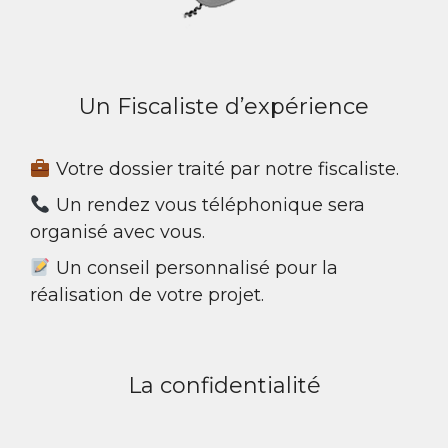
v
e
:
Un Fiscaliste d’expérience
Votre dossier traité par notre fiscaliste.
Un rendez vous téléphonique sera
organisé avec vous.
Un conseil personnalisé pour la
réalisation de votre projet.
La confidentialité