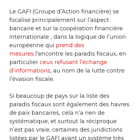
Le GAFI (Groupe d’Action financière) se
focalise principalement sur l’aspect
bancaire et sur la coopération financière
internationale , dans la logique de l’union
européenne qui
prend des
mesures
l’encontre les paradis fiscaux, en
particulier
ceux refusant l’échange
d’informations
, au nom de la lutte contre
l’évasion fiscale.
Si beaucoup de pays sur la liste des
paradis fiscaux sont également des havres
de paix bancaires, cela n’a rien de
systématique, et surtout la réciproque
n’est pas vraie, certaines des juridictions
listées par le GAFI ayant un système très