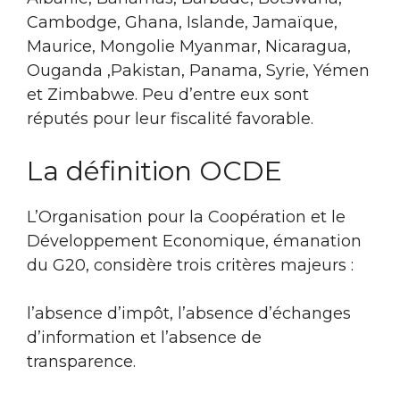
Cambodge, Ghana, Islande, Jamaïque,
Maurice, Mongolie Myanmar, Nicaragua,
Ouganda ,Pakistan, Panama, Syrie, Yémen
et Zimbabwe. Peu d’entre eux sont
réputés pour leur fiscalité favorable.
La définition OCDE
L’Organisation pour la Coopération et le
Développement Economique, émanation
du G20, considère trois critères majeurs :
l’absence d’impôt, l’absence d’échanges
d’information et l’absence de
transparence.