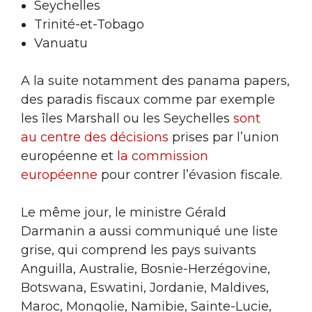
Seychelles
Trinité-et-Tobago
Vanuatu
A la suite notamment des panama papers,
des paradis fiscaux comme par exemple
les îles Marshall ou les Seychelles
sont
au centre des décisions
prises par l’union
européenne et
la commission
européenne
pour contrer l’évasion fiscale.
Le même jour, le ministre Gérald
Darmanin a aussi communiqué une liste
grise, qui comprend les pays suivants
Anguilla, Australie, Bosnie-Herzégovine,
Botswana, Eswatini, Jordanie, Maldives,
Maroc, Mongolie, Namibie, Sainte-Lucie,