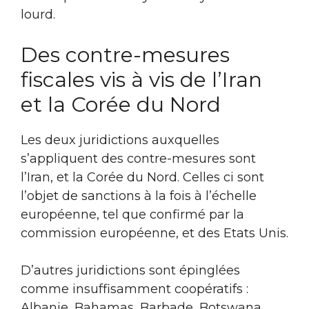
lourd.
Des contre-mesures
fiscales vis à vis de l’Iran
et la Corée du Nord
Les deux juridictions auxquelles
s’appliquent des contre-mesures sont
l’Iran, et la Corée du Nord. Celles ci sont
l’objet de sanctions à la fois à l’échelle
européenne, tel que confirmé par la
commission européenne, et des Etats Unis.
D’autres juridictions sont épinglées
comme insuffisamment coopératifs :
Albanie, Bahamas, Barbade, Botswana,