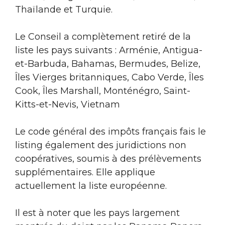
Thaïlande et Turquie.
Le Conseil a complètement retiré de la
liste les pays suivants : Arménie, Antigua-
et-Barbuda, Bahamas, Bermudes, Belize,
Îles Vierges britanniques, Cabo Verde, Îles
Cook, Îles Marshall, Monténégro, Saint-
Kitts-et-Nevis, Vietnam
Le code général des impôts français fais le
listing également des juridictions non
coopératives, soumis à des prélèvements
supplémentaires. Elle applique
actuellement la liste européenne.
Il est à noter que les pays largement