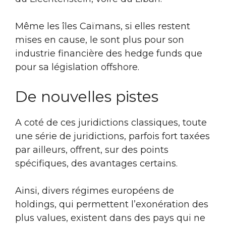
Même les îles Caïmans, si elles restent
mises en cause, le sont plus pour son
industrie financière des hedge funds que
pour sa législation offshore.
De nouvelles pistes
A coté de ces juridictions classiques, toute
une série de juridictions, parfois fort taxées
par ailleurs, offrent, sur des points
spécifiques, des avantages certains.
Ainsi, divers régimes européens de
holdings, qui permettent l’exonération des
plus values, existent dans des pays qui ne