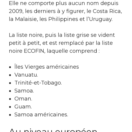
Elle ne comporte plus aucun nom depuis
2009, les derniers à y figurer, le Costa Rica,
la Malaisie, les Philippines et l’Uruguay.
La liste noire, puis la liste grise se vident
petit à petit, et est remplacé par la liste
noire ECOFIN, laquelle comprend :
Îles Vierges américaines
Vanuatu.
Trinité-et-Tobago.
Samoa.
Oman.
Guam.
Samoa américaines.
Au niveau européen