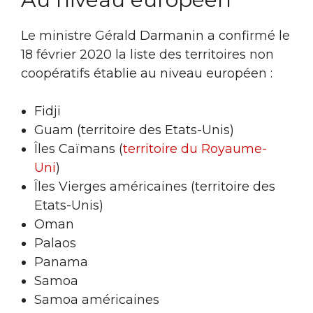
Le ministre Gérald Darmanin a confirmé le
18 février 2020 la liste des territoires non
coopératifs établie au niveau européen :
Fidji
Guam (territoire des Etats-Unis)
Îles Caïmans (
territoire du Royaume-
Uni
)
Îles Vierges américaines (territoire des
Etats-Unis)
Oman
Palaos
Panama
Samoa
Samoa américaines