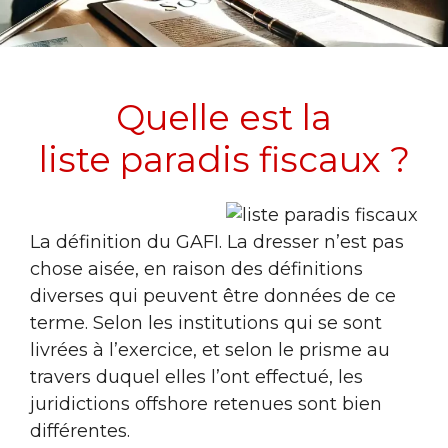
Quelle est la
liste paradis fiscaux ?
La définition du GAFI. La dresser n’est pas
chose aisée, en raison des définitions
diverses qui peuvent être données de ce
terme. Selon les institutions qui se sont
livrées à l’exercice, et selon le prisme au
travers duquel elles l’ont effectué, les
juridictions offshore retenues sont bien
différentes.