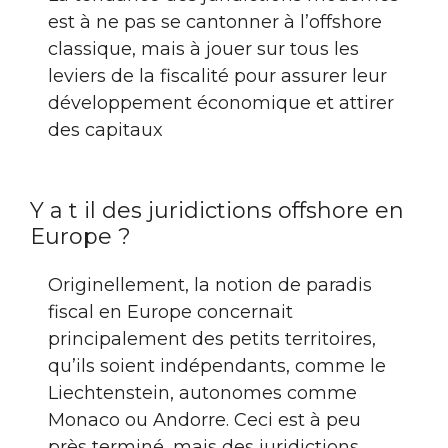
est à ne pas se cantonner à l’offshore
classique, mais à jouer sur tous les
leviers de la fiscalité pour assurer leur
développement économique et attirer
des capitaux
Y a t il des juridictions offshore en
Europe ?
Originellement, la notion de paradis
fiscal en Europe concernait
principalement des petits territoires,
qu’ils soient indépendants, comme le
Liechtenstein, autonomes comme
Monaco ou Andorre. Ceci est à peu
près terminé, mais des juridictions