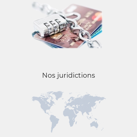
Nos juridictions