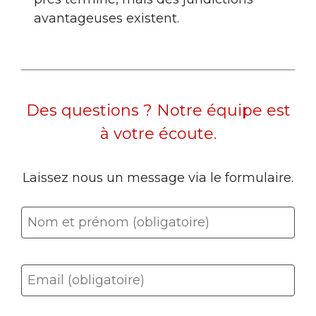
avantageuses existent.
Des questions ? Notre équipe est
à votre écoute.
Laissez nous un message via le formulaire.