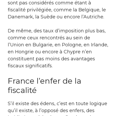
sont pas considérés comme étant à
fiscalité privilégiée, comme la Belgique, le
Danemark, la Suède ou encore l’Autriche.
De même, des taux d’imposition plus bas,
comme ceux rencontrés au sein de
l’Union en Bulgarie, en Pologne, en Irlande,
en Hongrie ou encore à Chypre n’en
constituent pas moins des avantages
fiscaux significatifs.
France l’enfer de la
fiscalité
S’il existe des édens, c’est en toute logique
qu’il existe, à l’opposé des enfers, des